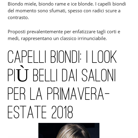
Biondo miele, biondo rame e ice blonde. I capelli biondi
del momento sono sfumati, spesso con radici scure a
contrasto.
Proposti prevalentemente per enfatizzare tagli corti e
medi, rappresentano un classico irrinunciabile.
CAPELLI BIONDI: I LOOK
PIÙ BELLI DAI SALONI
PER LA PRIMAVERA-
ESTATE 2018