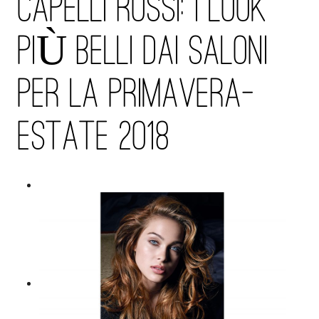
CAPELLI ROSSI: I LOOK
PIÙ BELLI DAI SALONI
PER LA PRIMAVERA-
ESTATE 2018