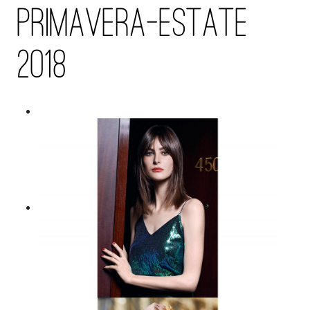
PRIMAVERA-ESTATE
2018