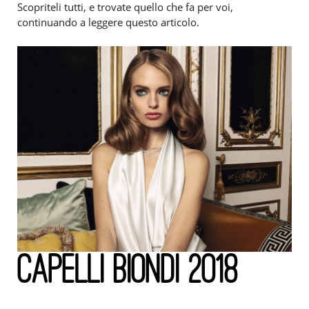
Scopriteli tutti, e trovate quello che fa per voi,
continuando a leggere questo articolo.
CAPELLI BIONDI 2018