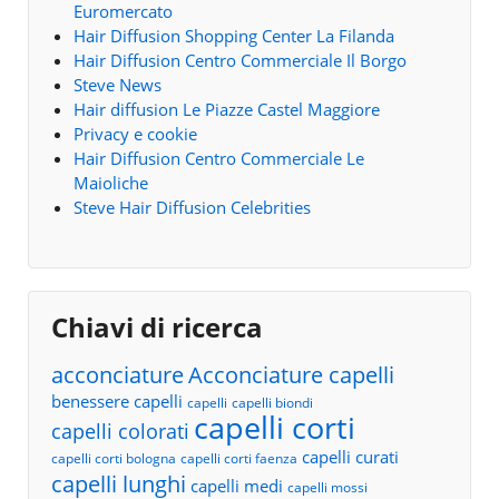
Euromercato
Hair Diffusion Shopping Center La Filanda
Hair Diffusion Centro Commerciale Il Borgo
Steve News
Hair diffusion Le Piazze Castel Maggiore
Privacy e cookie
Hair Diffusion Centro Commerciale Le
Maioliche
Steve Hair Diffusion Celebrities
Chiavi di ricerca
acconciature
Acconciature capelli
benessere capelli
capelli
capelli biondi
capelli corti
capelli colorati
capelli curati
capelli corti bologna
capelli corti faenza
capelli lunghi
capelli medi
capelli mossi