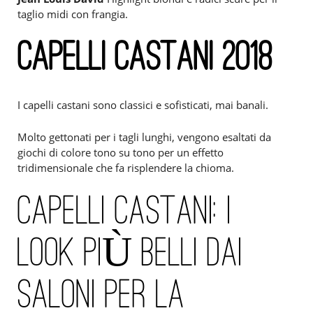
taglio midi con frangia.
CAPELLI CASTANI 2018
I capelli castani sono classici e sofisticati, mai banali.
Molto gettonati per i tagli lunghi, vengono esaltati da
giochi di colore tono su tono per un effetto
tridimensionale che fa risplendere la chioma.
CAPELLI CASTANI: I
LOOK PIÙ BELLI DAI
SALONI PER LA