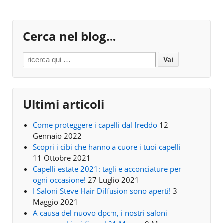
Cerca nel blog…
Search for:
Ultimi articoli
Come proteggere i capelli dal freddo
12
Gennaio 2022
Scopri i cibi che hanno a cuore i tuoi capelli
11 Ottobre 2021
Capelli estate 2021: tagli e acconciature per
ogni occasione!
27 Luglio 2021
I Saloni Steve Hair Diffusion sono aperti!
3
Maggio 2021
A causa del nuovo dpcm, i nostri saloni