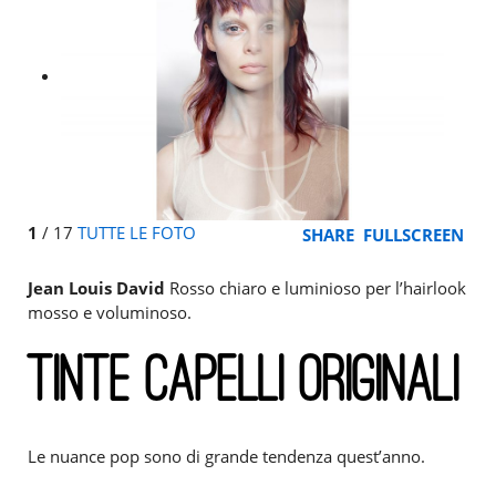
1
/
17
TUTTE LE FOTO
SHARE
FULLSCREEN
Jean Louis David
Rosso chiaro e luminioso per l’hairlook
mosso e voluminoso.
TINTE CAPELLI ORIGINALI
Le nuance pop sono di grande tendenza quest’anno.