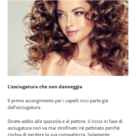
L’asciugatura che non danneggia
Il primo accorgimento per i capelli ricci parte già
dall’asciugatura.
Direte addio alla spazzola e al pettine, il riccio in fase di
asciugatura non va mai strofinato né pettinato perché
rischia di perdere la sua compattezza. Solamente