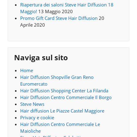
Riapertura dei saloni Steve Hair Diffusion 18
Maggio!
13 Maggio 2020
Promo Gift Card Steve Hair Diffusion
20
Aprile 2020
Naviga sul sito
Home
Hair Diffusion Shopville Gran Reno
Euromercato
Hair Diffusion Shopping Center La Filanda
Hair Diffusion Centro Commerciale Il Borgo
Steve News
Hair diffusion Le Piazze Castel Maggiore
Privacy e cookie
Hair Diffusion Centro Commerciale Le
Maioliche