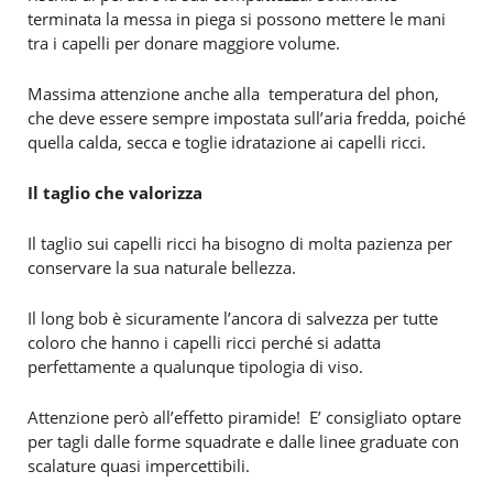
terminata la messa in piega si possono mettere le mani
tra i capelli per donare maggiore volume.
Massima attenzione anche alla
temperatura del phon,
che deve essere sempre impostata sull’aria fredda, poiché
quella calda, secca e toglie idratazione ai capelli ricci.
Il taglio che valorizza
Il taglio sui capelli ricci ha bisogno di molta pazienza per
conservare la sua naturale bellezza.
Il long bob è sicuramente l’ancora di salvezza per tutte
coloro che hanno i capelli ricci perché si adatta
perfettamente a qualunque tipologia di viso.
Attenzione però all’effetto piramide! E’ consigliato optare
per tagli dalle forme squadrate e dalle linee graduate con
scalature quasi impercettibili.