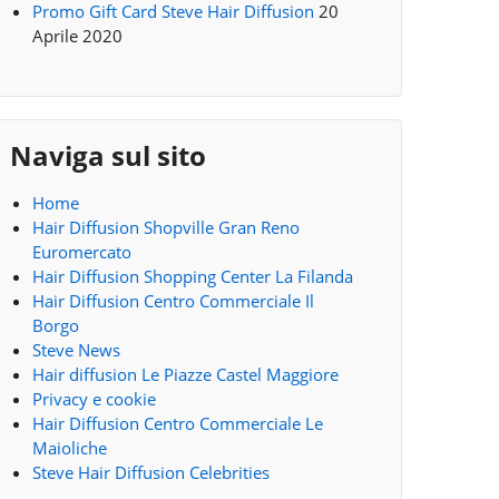
Promo Gift Card Steve Hair Diffusion
20
Aprile 2020
Naviga sul sito
Home
Hair Diffusion Shopville Gran Reno
Euromercato
Hair Diffusion Shopping Center La Filanda
Hair Diffusion Centro Commerciale Il
Borgo
Steve News
Hair diffusion Le Piazze Castel Maggiore
Privacy e cookie
Hair Diffusion Centro Commerciale Le
Maioliche
Steve Hair Diffusion Celebrities