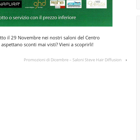
tto il 29 Novembre nei nostri saloni del Centro
spettano sconti mai visti? Vieni a scoprirli!
Promozioni di Dicembre – Saloni Steve Hair Diffusion
›